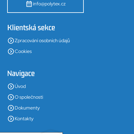
info@polytex.cz
Klientská sekce
Zpracování osobních údajů
Cookies
Navigace
Úvod
O společnosti
Dokumenty
Kontakty