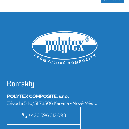
Kontakty
POLYTEX COMPOSITE, s.r.o.
Závodní 540/51 73506 Karviná - Nové Město
+420 596 312 098