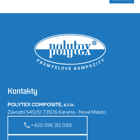
Kontakty
POLYTEX COMPOSITE, s.r.o.
Závodní 540/51 73506 Karviná - Nové Město
+420 596 312 098