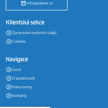
info@polytex.cz
Klientská sekce
Zpracování osobních údajů
Cookies
Navigace
Úvod
O společnosti
Dokumenty
Kontakty