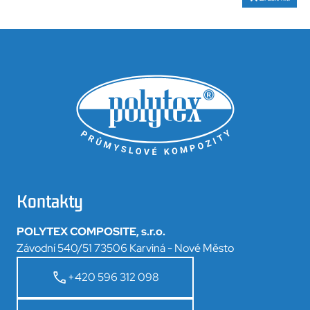
Kontakty
POLYTEX COMPOSITE, s.r.o.
Závodní 540/51 73506 Karviná - Nové Město
+420 596 312 098