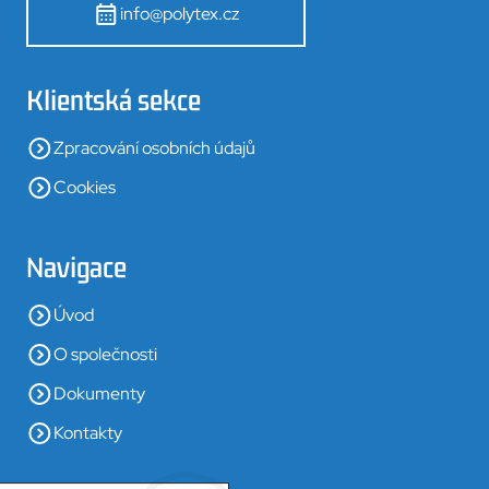
info@polytex.cz
Klientská sekce
Zpracování osobních údajů
Cookies
Navigace
Úvod
O společnosti
Dokumenty
Kontakty