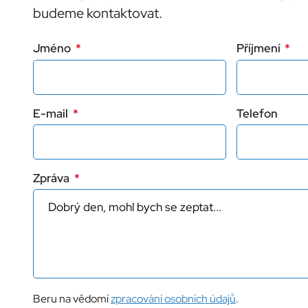
budeme kontaktovat.
Jméno
Příjmení
E-mail
Telefon
Zpráva
Beru na vědomí
zpracování osobních údajů
.