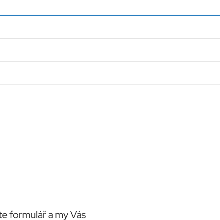
te formulář a my Vás