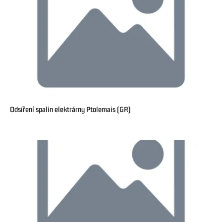
Odsíření spalin elektrárny Ptolemais (GR)