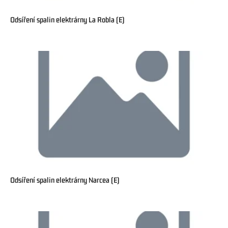
Odsíření spalin elektrárny La Robla (E)
Odsíření spalin elektrárny Narcea (E)