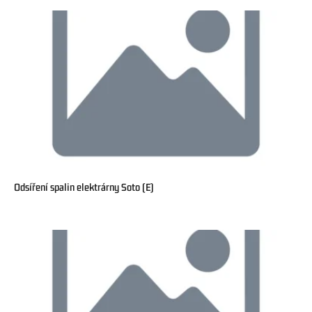
Odsíření spalin elektrárny Soto (E)