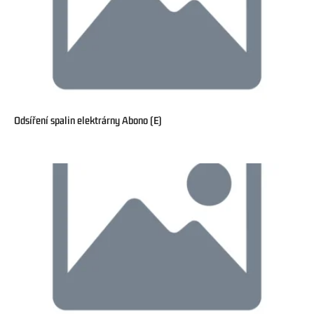
Odsíření spalin elektrárny Abono (E)