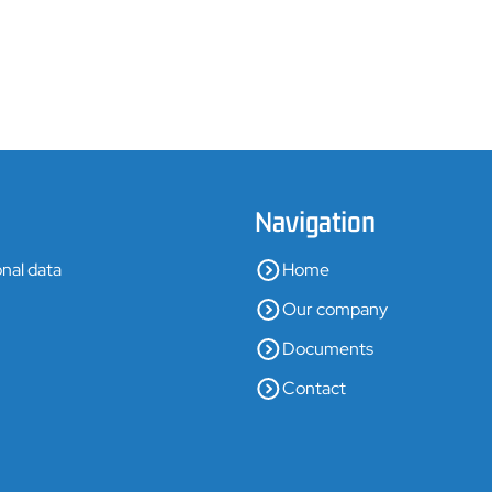
Navigation
nal data
Home
Our company
Documents
Contact