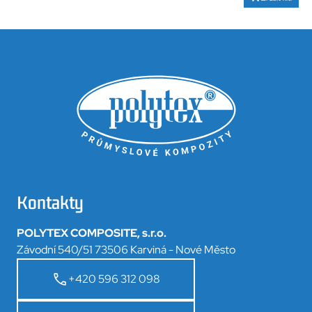
Kontakty
POLYTEX COMPOSITE, s.r.o.
Závodní 540/51 73506 Karviná - Nové Město
+420 596 312 098