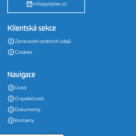
info@polytex.cz
Klientská sekce
Zpracování osobních údajů
Cookies
Navigace
Úvod
O společnosti
Dokumenty
Kontakty