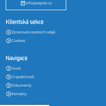
info@polytex.cz
Klientská sekce
Zpracování osobních údajů
Cookies
Navigace
Úvod
O společnosti
Dokumenty
Kontakty