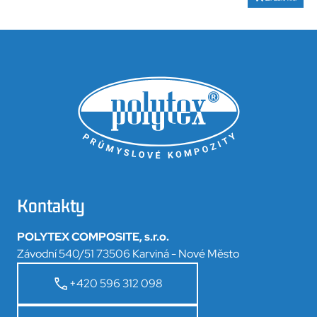
Kontakty
POLYTEX COMPOSITE, s.r.o.
Závodní 540/51 73506 Karviná - Nové Město
+420 596 312 098